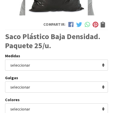
COMPARTIR:
Saco Plástico Baja Densidad.
Paquete 25/u.
Medidas
Galgas
Colores