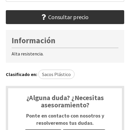
Consultar precio
Información
Alta resistencia.
Clasificado en:
Sacos Plástico
¿Alguna duda? ¿Necesitas
asesoramiento?
Ponte en contacto con nosotros y
resolveremos tus dudas.