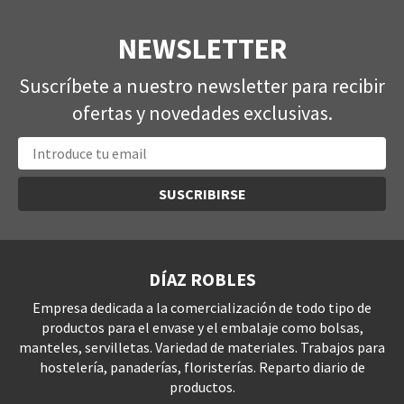
NEWSLETTER
Suscríbete a nuestro newsletter para recibir
ofertas y novedades exclusivas.
SUSCRIBIRSE
DÍAZ ROBLES
Empresa dedicada a la comercialización de todo tipo de
productos para el envase y el embalaje como bolsas,
manteles, servilletas. Variedad de materiales. Trabajos para
hostelería, panaderías, floristerías. Reparto diario de
productos.