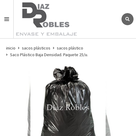
inicio
sacos plásticos
sacos plástico
Saco Plástico Baja Densidad. Paquete 25/u.