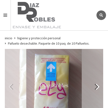
inicio
higiene y protección personal
Pañuelo desechable. Paquete de 10 paq. de 10 Pañuelos.