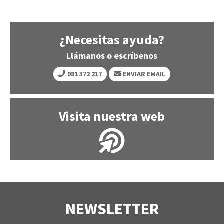
¿Necesitas ayuda?
Llámanos o escríbenos
981 372 217
ENVIAR EMAIL
Visita nuestra web
NEWSLETTER