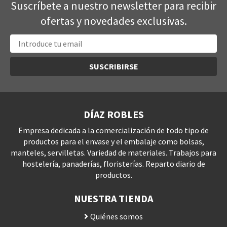
Suscríbete a nuestro newsletter para recibir
ofertas y novedades exclusivas.
SUSCRIBIRSE
DÍAZ ROBLES
Empresa dedicada a la comercialización de todo tipo de
productos para el envase y el embalaje como bolsas,
manteles, servilletas. Variedad de materiales. Trabajos para
hostelería, panaderías, floristerías. Reparto diario de
productos.
NUESTRA TIENDA
Quiénes somos