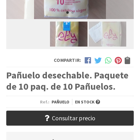
COMPARTIR:
Pañuelo desechable. Paquete
de 10 paq. de 10 Pañuelos.
Ref.:
PAÑUELO
EN STOCK
Consultar precio