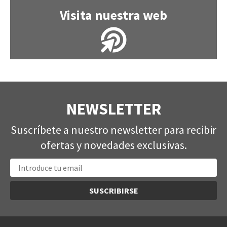
Visita nuestra web
NEWSLETTER
Suscríbete a nuestro newsletter para recibir
ofertas y novedades exclusivas.
SUSCRIBIRSE