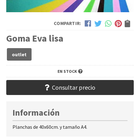
COMPARTIR:
Goma Eva lisa
outlet
EN STOCK
Consultar precio
Información
Planchas de 40x60cm. y tamaño A4.