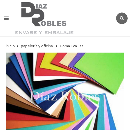
inicio
papelería y oficina.
Goma Eva lisa