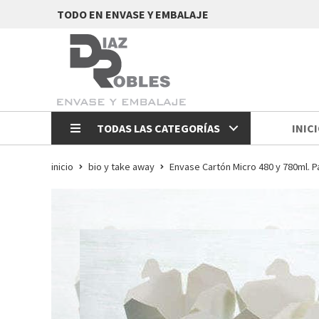
TODO EN ENVASE Y EMBALAJE
TODAS LAS CATEGORÍAS
INIC
inicio
bio y take away
Envase Cartón Micro 480 y 780ml. P