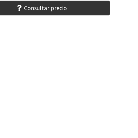
Consultar precio