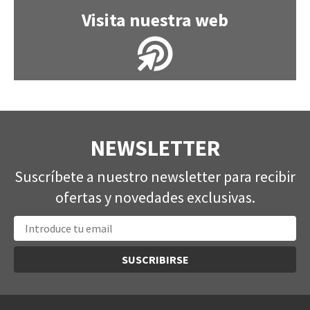
Visita nuestra web
NEWSLETTER
Suscríbete a nuestro newsletter para recibir
ofertas y novedades exclusivas.
SUSCRIBIRSE