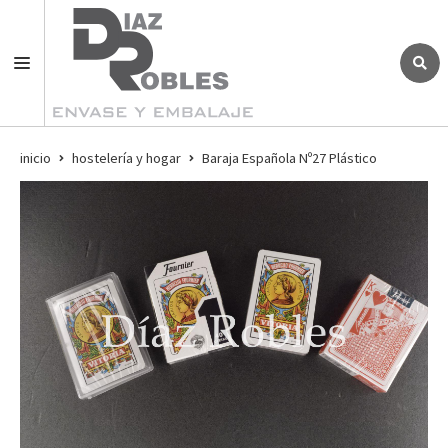
inicio
hostelería y hogar
Baraja Española Nº27 Plástico