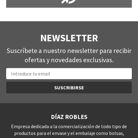
NEWSLETTER
Suscríbete a nuestro newsletter para recibir
ofertas y novedades exclusivas.
SUSCRIBIRSE
DÍAZ ROBLES
Empresa dedicada a la comercialización de todo tipo de
productos para el envase y el embalaje como bolsas,