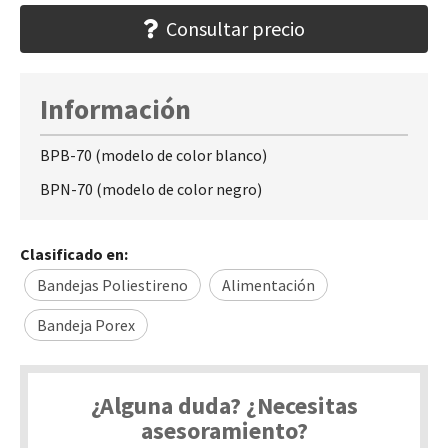
Consultar precio
Información
BPB-70 (modelo de color blanco)
BPN-70 (modelo de color negro)
Clasificado en:
Bandejas Poliestireno
Alimentación
Bandeja Porex
¿Alguna duda? ¿Necesitas
asesoramiento?