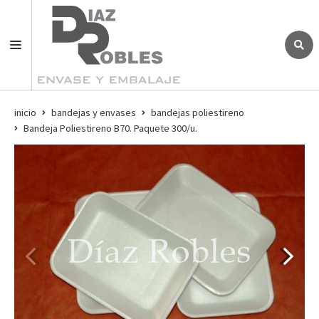
inicio
bandejas y envases
bandejas poliestireno
Bandeja Poliestireno B70. Paquete 300/u.